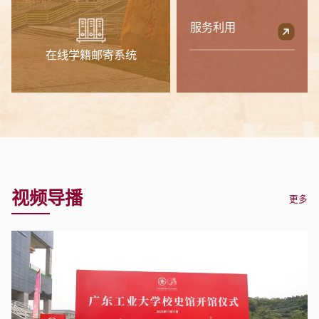
服务利用
在线学籍邮寄系统
视频导播
更多