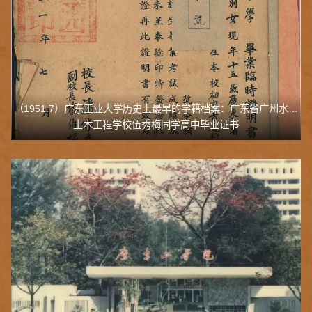
（1951.7）广东工业大学历史上最早的学籍档案：广东省广州水利
土木工程学校伍秀梅同学高中毕业证书