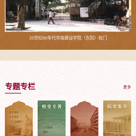
20世纪90年代华南建设学院（东院）校门
专题专栏
更多