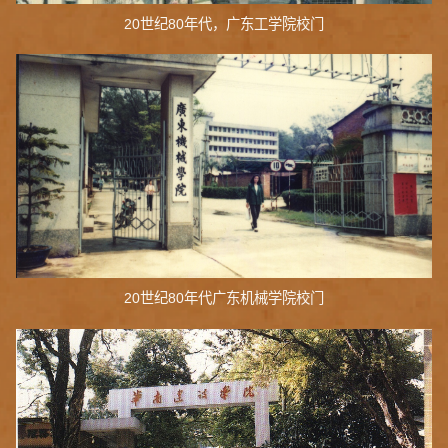
20世纪80年代，广东工学院校门
20世纪80年代广东机械学院校门